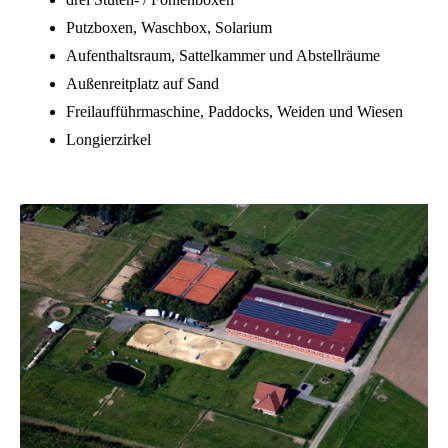
Putzboxen, Waschbox, Solarium
Aufenthaltsraum, Sattelkammer und Abstellräume
Außenreitplatz auf Sand
Freilaufführmaschine, Paddocks, Weiden und Wiesen
Longierzirkel